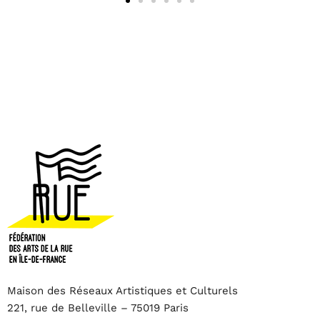
Maison des Réseaux Artistiques et Culturels
221, rue de Belleville – 75019 Paris