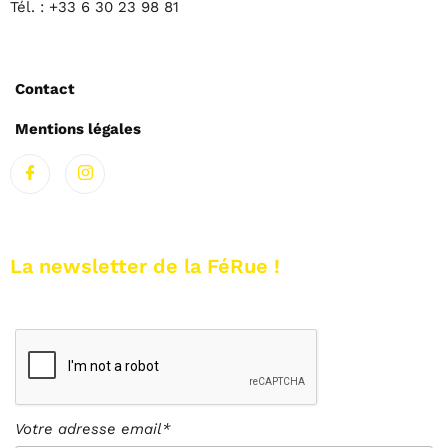
Tél. : +33 6 30 23 98 81
Contact
Mentions légales
La newsletter de la FéRue !
Votre adresse email*