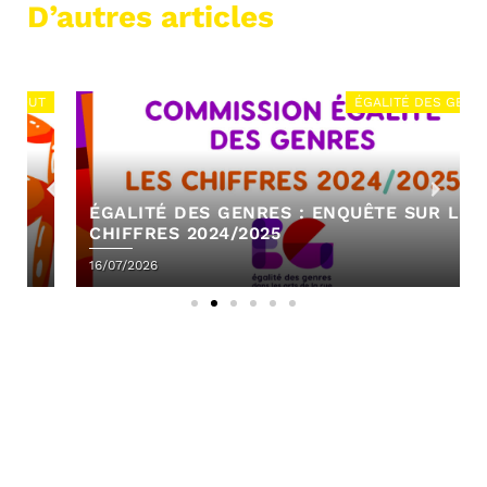
D’autres articles
ÉGALITÉ DES GENRES
ÉGALITÉ DES GENRES : ENQUÊTE SUR LES
CHIFFRES 2024/2025
16/07/2026