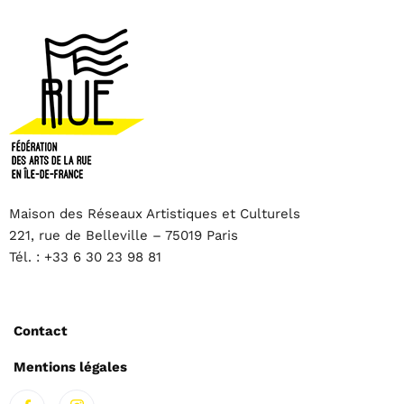
Maison des Réseaux Artistiques et Culturels
221, rue de Belleville – 75019 Paris
Tél. : +33 6 30 23 98 81
Contact
Mentions légales