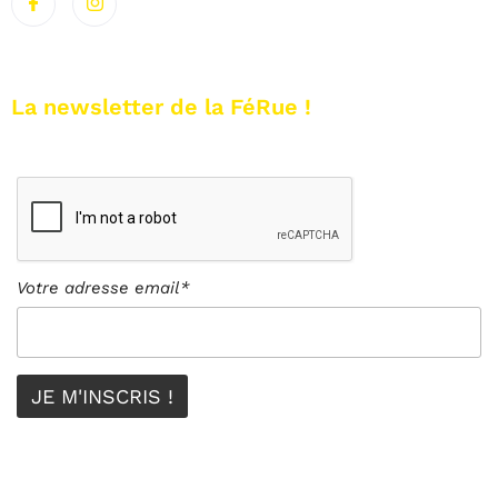
La newsletter de la FéRue !
Votre adresse email*