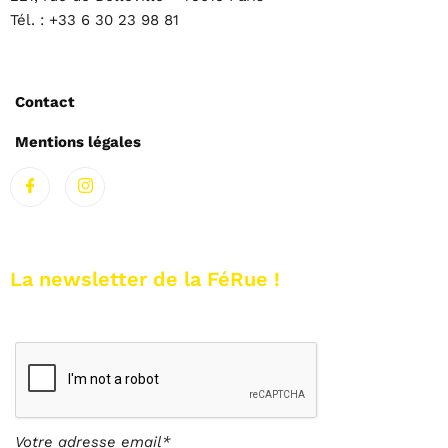
Tél. : +33 6 30 23 98 81
Contact
Mentions légales
La newsletter de la FéRue !
Votre adresse email*