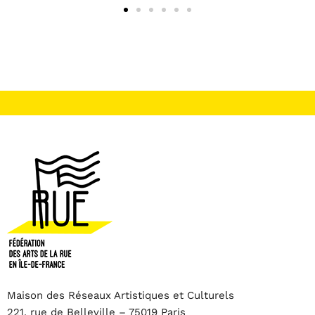
Maison des Réseaux Artistiques et Culturels
221, rue de Belleville – 75019 Paris