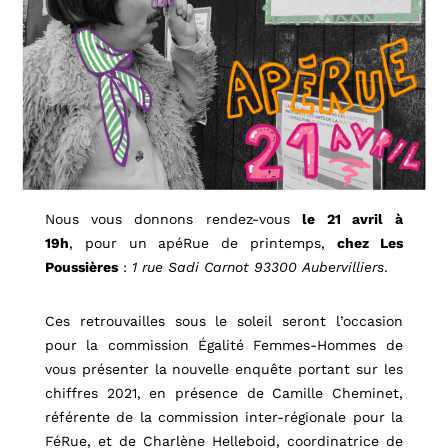
Nous vous donnons rendez-vous
le 21 avril à
19h
,
pour un apéRue de printemps,
chez Les
Poussières
:
1 rue Sadi Carnot 93300 Aubervilliers
.
Ces retrouvailles sous le soleil seront l’occasion
pour la commission Égalité Femmes-Hommes de
vous présenter la nouvelle enquête portant sur les
chiffres 2021, en présence de Camille Cheminet,
référente de la commission inter-régionale pour la
FéRue, et de Charlène Helleboid, coordinatrice de