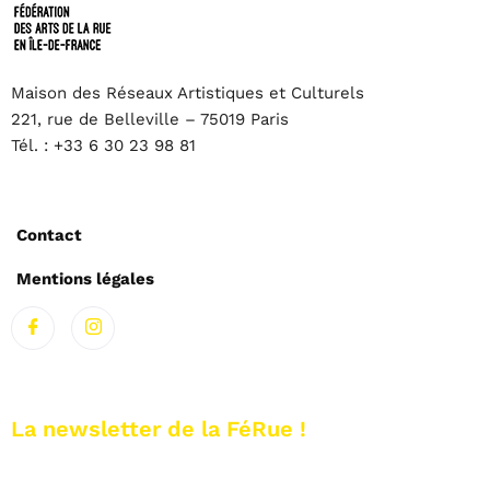
Maison des Réseaux Artistiques et Culturels
221, rue de Belleville – 75019 Paris
Tél. : +33 6 30 23 98 81
Contact
Mentions légales
La newsletter de la FéRue !