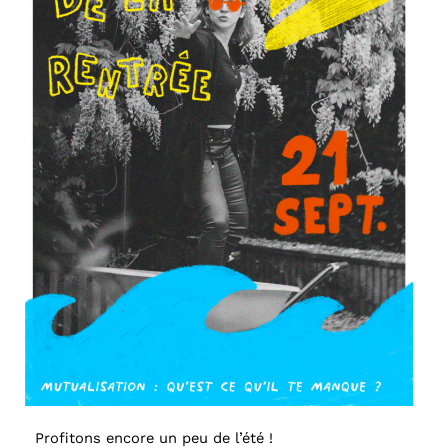
Profitons encore un peu de l’été !