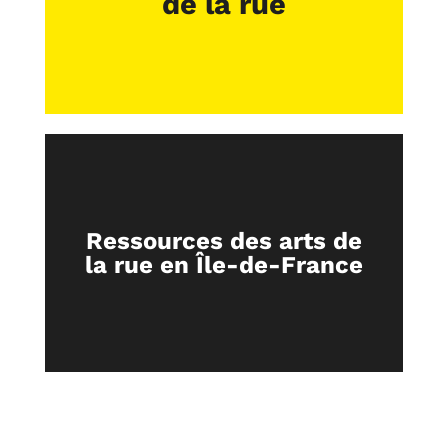
de la rue
Ressources des arts de
la rue en Île-de-France