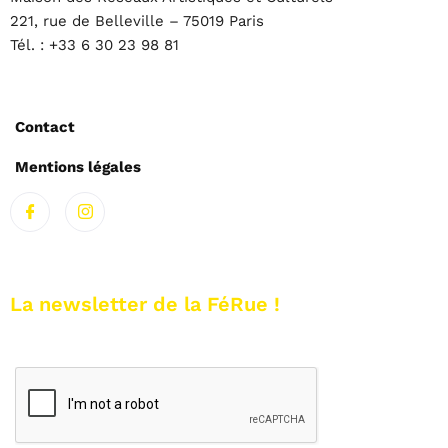
221, rue de Belleville – 75019 Paris
Tél. : +33 6 30 23 98 81
Contact
Mentions légales
La newsletter de la FéRue !