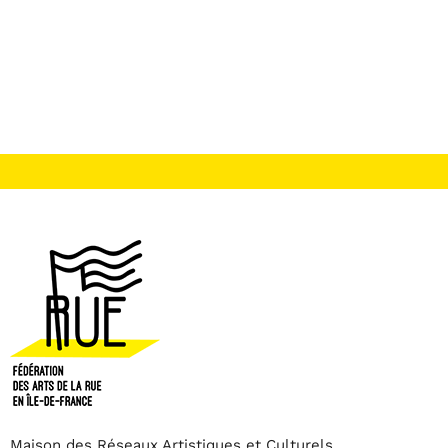
Maison des Réseaux Artistiques et Culturels