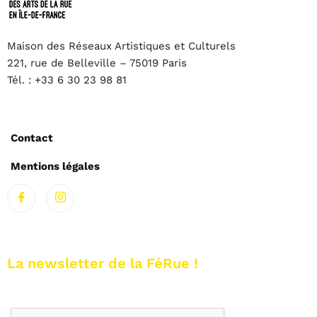
Maison des Réseaux Artistiques et Culturels
221, rue de Belleville – 75019 Paris
Tél. : +33 6 30 23 98 81
Contact
Mentions légales
La newsletter de la FéRue !