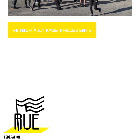
RETOUR À LA PAGE PRÉCÉDENTE