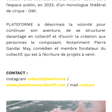
l’espace public, en 2023, d’un monologue théâtral
de cirque :
OMI
.
PLATEFORME a désormais la volonté pour
continuer son aventure, de se structurer
davantage en collectif et d’ouvrir la création aux
personnes le composant. Notamment Pierre
Gandar May, comédien et membre fondateur du
collectif, qui est à l’écriture de projets à venir.
CONTACT :
Instagram
collectifplateforme
/
www.plateformecollectif.com
/ mail
contact