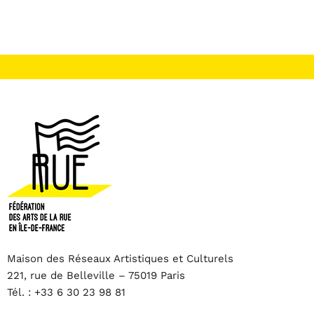
Maison des Réseaux Artistiques et Culturels
221, rue de Belleville – 75019 Paris
Tél. : +33 6 30 23 98 81