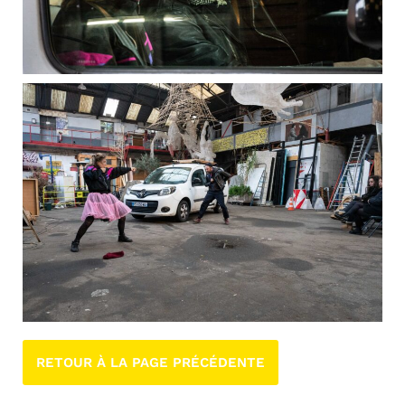
RETOUR À LA PAGE PRÉCÉDENTE