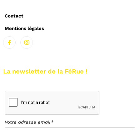
Contact
Mentions légales
La newsletter de la FéRue !
Votre adresse email*